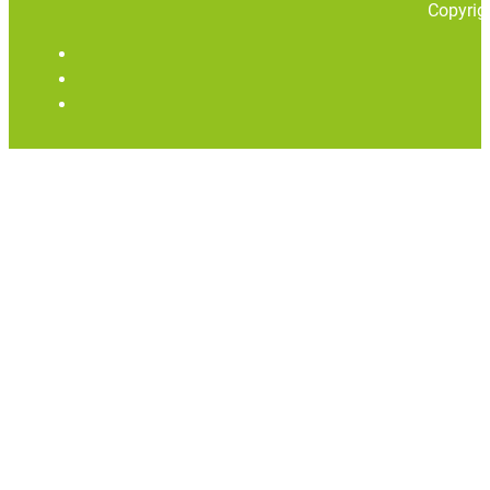
Copyrig