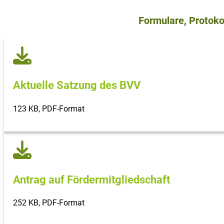
Formulare, Protoko
Allgemein
Aktuelle Satzung des BVV
123 KB, PDF-Format
Antrag auf Fördermitgliedschaft
252 KB, PDF-Format