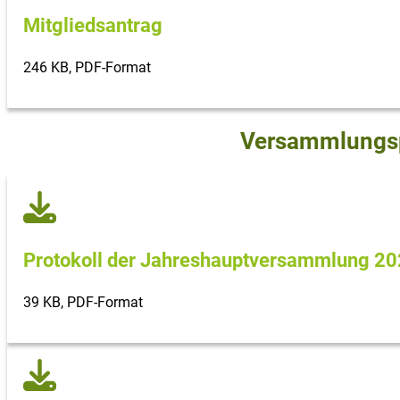
Mitgliedsantrag
246 KB, PDF-Format
Versammlungsp
Protokoll der Jahreshaupt­versammlung 2
39 KB, PDF-Format