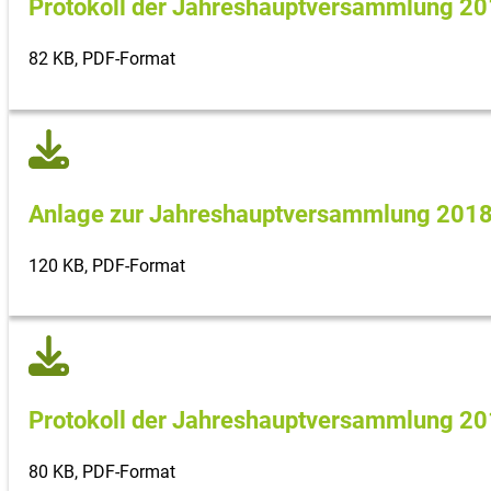
Protokoll der Jahreshaupt­versammlung 2
82 KB, PDF-Format
Anlage zur Jahreshaupt­versammlung 201
120 KB, PDF-Format
Protokoll der Jahreshaupt­versammlung 2
80 KB, PDF-Format