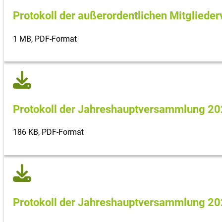
Protokoll der außerordentlichen Mitglied
1 MB, PDF-Format
Protokoll der Jahreshaupt­versammlung 2
186 KB, PDF-Format
Protokoll der Jahreshaupt­versammlung 2