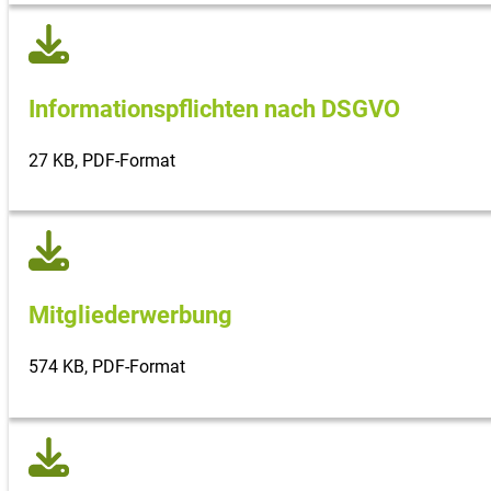
Informations­pflichten nach DSGVO
27 KB, PDF-Format
Mitgliederwerbung
574 KB, PDF-Format