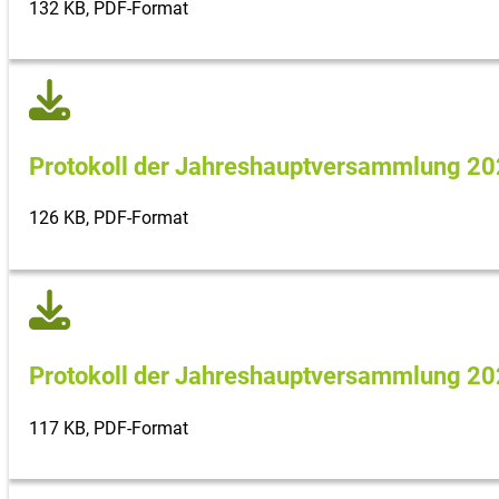
132 KB, PDF-Format
Protokoll der Jahreshaupt­versammlung 2
126 KB, PDF-Format
Protokoll der Jahreshaupt­versammlung 2
117 KB, PDF-Format