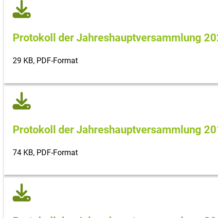
Protokoll der Jahreshaupt­versammlung 2
29 KB, PDF-Format
Protokoll der Jahreshaupt­versammlung 2
74 KB, PDF-Format